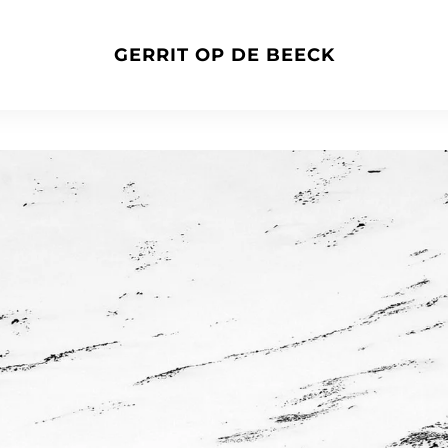
GERRIT OP DE BEECK