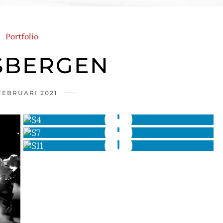
Portfolio
SBERGEN
FEBRUARI 2021