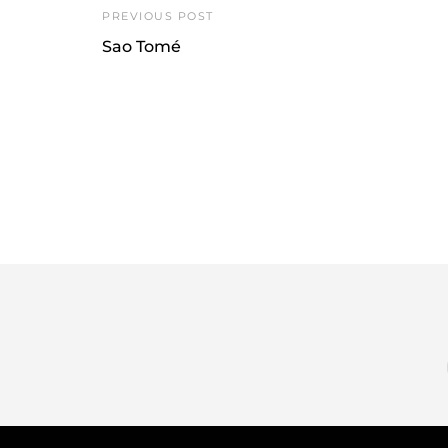
PREVIOUS POST
Sao Tomé