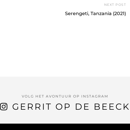
NEXT POST
Serengeti, Tanzania (2021)
VOLG HET AVONTUUR OP INSTAGRAM
GERRIT OP DE BEECK