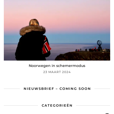
Noorwegen in schemermodus
23 MAART 2024
NIEUWSBRIEF – COMING SOON
CATEGORIEËN