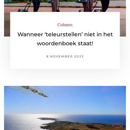
Column
Wanneer ‘teleurstellen’ niet in het
woordenboek staat!
8 NOVEMBER 2023