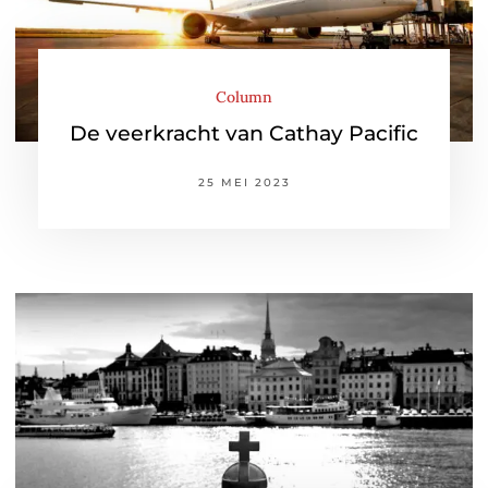
Column
De veerkracht van Cathay Pacific
25 MEI 2023