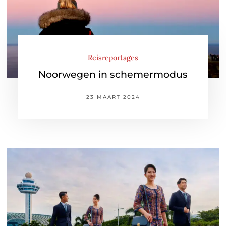
Reisreportages
Noorwegen in schemermodus
23 MAART 2024