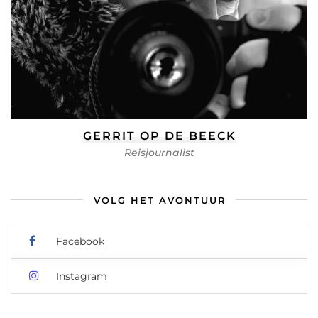
GERRIT OP DE BEECK
Reisjournalist
VOLG HET AVONTUUR
Facebook
Instagram