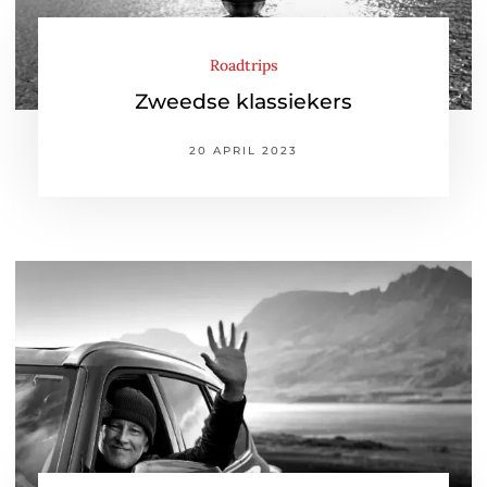
Roadtrips
Zweedse klassiekers
20 APRIL 2023