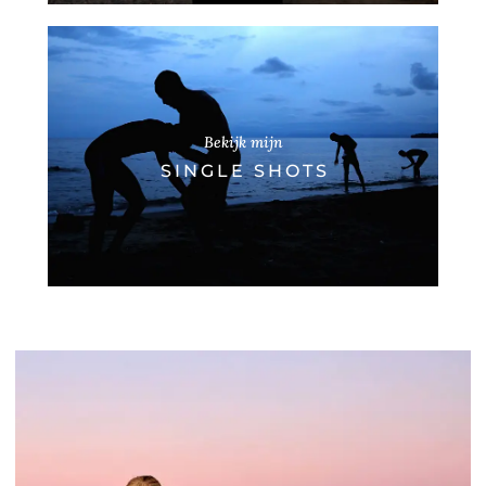
Bekijk mijn
SINGLE SHOTS