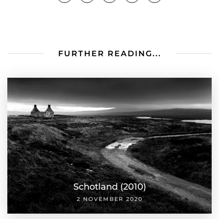
FURTHER READING...
Schotland (2010)
2 NOVEMBER 2020