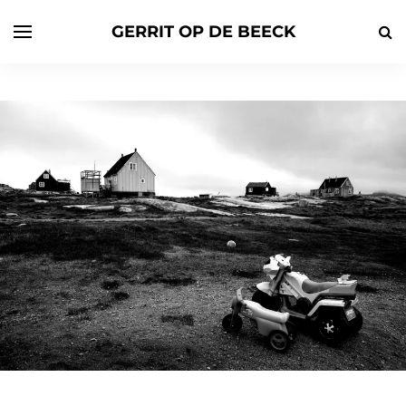
GERRIT OP DE BEECK