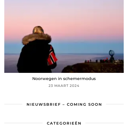
Noorwegen in schemermodus
23 MAART 2024
NIEUWSBRIEF – COMING SOON
CATEGORIEËN