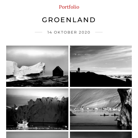
Portfolio
GROENLAND
14 OKTOBER 2020