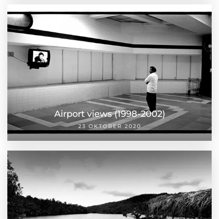
Airport views (1998-2002)
23 OKTOBER 2020